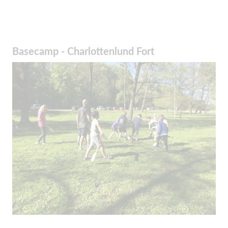
Basecamp - Charlottenlund Fort