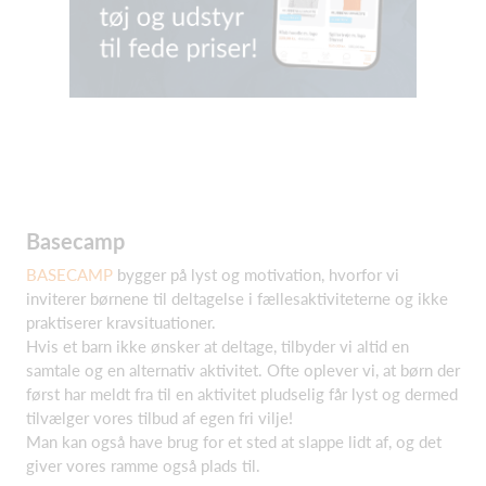
Basecamp
BASECAMP
bygger på lyst og motivation, hvorfor vi
inviterer børnene til deltagelse i fællesaktiviteterne og ikke
praktiserer kravsituationer.
Hvis et barn ikke ønsker at deltage, tilbyder vi altid en
samtale og en alternativ aktivitet. Ofte oplever vi, at børn der
først har meldt fra til en aktivitet pludselig får lyst og dermed
tilvælger vores tilbud af egen fri vilje!
Man kan også have brug for et sted at slappe lidt af, og det
giver vores ramme også plads til.