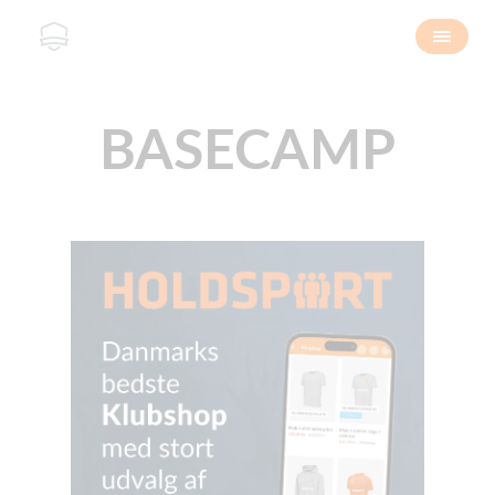
BASECAMP