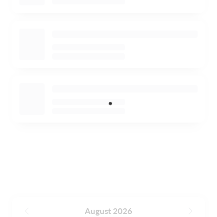
August 2026