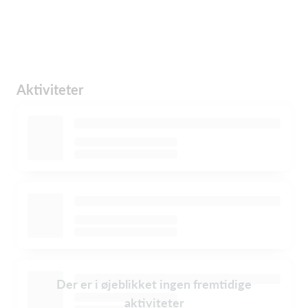
Aktiviteter
Der er i øjeblikket ingen fremtidige
aktiviteter