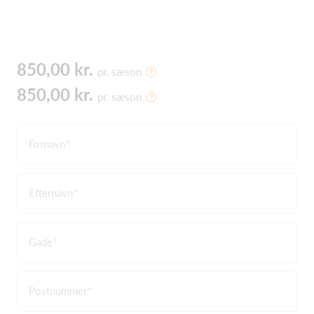
850,00 kr.
pr. sæson
850,00 kr.
pr. sæson
Fornavn
Efternavn
Gade
Postnummer